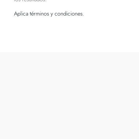
Aplica términos y condiciones.