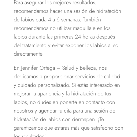
Para asegurar los mejores resultados,
recomendamos hacer una sesión de hidratación
de labios cada 4 a 6 semanas. También
recomendamos no utilizar maquillaje en los
labios durante las primeras 24 horas después
del tratamiento y evitar exponer los labios al sol
directamente.
En Jennifer Ortega – Salud y Belleza, nos
dedicamos a proporcionar servicios de calidad
y cuidado personalizado. Si estás interesado en
mejorar la apariencia y la hidratación de tus
labios, no dudes en ponerte en contacto con
nosotros y agendar tu cita para una sesión de
hidratación de labios con dermapen. ¡Te
garantizamos que estarás más que satisfecho con
los resultados!