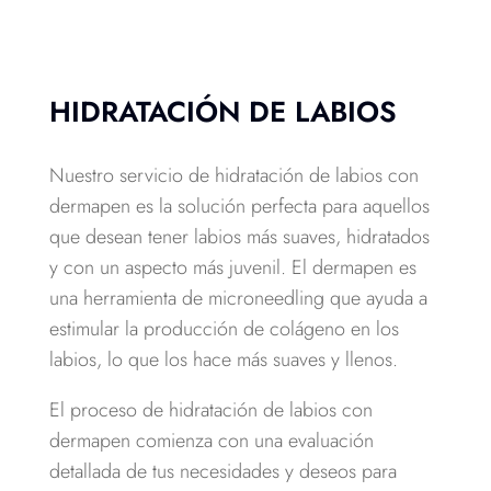
HIDRATACIÓN DE LABIOS
Nuestro servicio de hidratación de labios con
dermapen es la solución perfecta para aquellos
que desean tener labios más suaves, hidratados
y con un aspecto más juvenil. El dermapen es
una herramienta de microneedling que ayuda a
estimular la producción de colágeno en los
labios, lo que los hace más suaves y llenos.
El proceso de hidratación de labios con
dermapen comienza con una evaluación
detallada de tus necesidades y deseos para