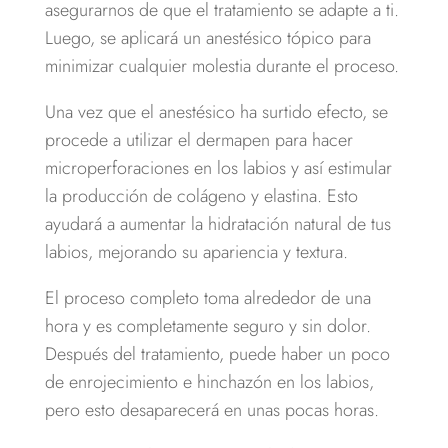
asegurarnos de que el tratamiento se adapte a ti.
Luego, se aplicará un anestésico tópico para
minimizar cualquier molestia durante el proceso.
Una vez que el anestésico ha surtido efecto, se
procede a utilizar el dermapen para hacer
microperforaciones en los labios y así estimular
la producción de colágeno y elastina. Esto
ayudará a aumentar la hidratación natural de tus
labios, mejorando su apariencia y textura.
El proceso completo toma alrededor de una
hora y es completamente seguro y sin dolor.
Después del tratamiento, puede haber un poco
de enrojecimiento e hinchazón en los labios,
pero esto desaparecerá en unas pocas horas.