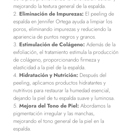
mejorando la textura general de la espalda.
Eliminación de Impurezas:
El peeling de
espalda en Jennifer Ortega ayuda a limpiar los
poros, eliminando impurezas y reduciendo la
apariencia de puntos negros y granos.
Estimulación de Colágeno:
Además de la
exfoliación, el tratamiento estimula la producción
de colágeno, proporcionando firmeza y
elasticidad a la piel de la espalda.
Hidratación y Nutrición:
Después del
peeling, aplicamos productos hidratantes y
nutritivos para restaurar la humedad esencial,
dejando la piel de tu espalda suave y luminosa.
Mejora del Tono de Piel:
Abordamos la
pigmentación irregular y las manchas,
mejorando el tono general de la piel en la
espalda.