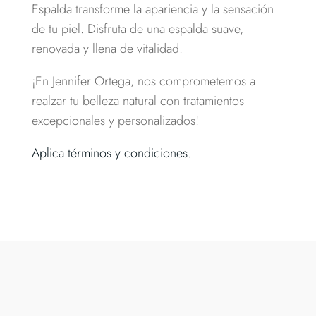
Espalda transforme la apariencia y la sensación
de tu piel. Disfruta de una espalda suave,
renovada y llena de vitalidad.
¡En Jennifer Ortega, nos comprometemos a
realzar tu belleza natural con tratamientos
excepcionales y personalizados!
Aplica términos y condiciones.