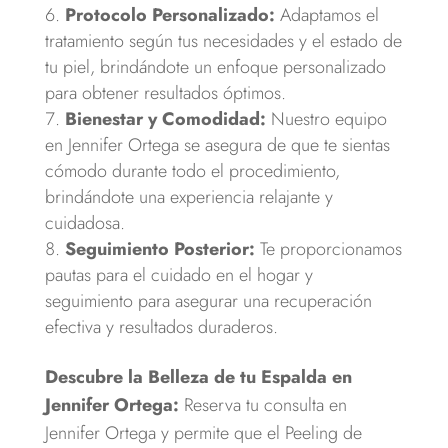
Protocolo Personalizado:
Adaptamos el
tratamiento según tus necesidades y el estado de
tu piel, brindándote un enfoque personalizado
para obtener resultados óptimos.
Bienestar y Comodidad:
Nuestro equipo
en Jennifer Ortega se asegura de que te sientas
cómodo durante todo el procedimiento,
brindándote una experiencia relajante y
cuidadosa.
Seguimiento Posterior:
Te proporcionamos
pautas para el cuidado en el hogar y
seguimiento para asegurar una recuperación
efectiva y resultados duraderos.
Descubre la Belleza de tu Espalda en
Jennifer Ortega:
Reserva tu consulta en
Jennifer Ortega y permite que el Peeling de