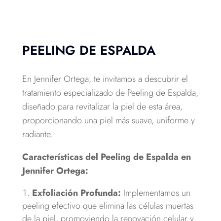
PEELING DE ESPALDA
En Jennifer Ortega, te invitamos a descubrir el
tratamiento especializado de Peeling de Espalda,
diseñado para revitalizar la piel de esta área,
proporcionando una piel más suave, uniforme y
radiante.
Características del Peeling de Espalda en
Jennifer Ortega:
Exfoliación Profunda:
Implementamos un
peeling efectivo que elimina las células muertas
de la piel, promoviendo la renovación celular y